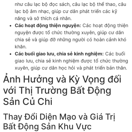
như câu lạc bộ đọc sách, câu lạc bộ thể thao, câu
lạc bộ âm nhạc, giúp cư dân phát triển các kỹ
năng và sở thích cá nhân.
Các hoạt động thiện nguyện:
Các hoạt động thiện
nguyện được tổ chức thường xuyên, giúp cư dân
chia sẻ và giúp đỡ những người có hoàn cảnh khó
khăn.
Các buổi giao lưu, chia sẻ kinh nghiệm:
Các buổi
giao lưu, chia sẻ kinh nghiệm được tổ chức thường
xuyên, giúp cư dân học hỏi và phát triển bản thân.
Ảnh Hưởng và Kỳ Vọng đối
với Thị Trường Bất Động
Sản Củ Chi
Thay Đổi Diện Mạo và Giá Trị
Bất Động Sản Khu Vực