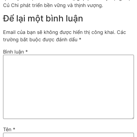
Củ Chi phát triển bền vững và thịnh vượng.
Để lại một bình luận
Email của bạn sẽ không được hiển thị công khai.
Các
trường bắt buộc được đánh dấu
*
Bình luận
*
Tên
*