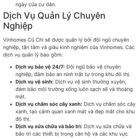
ngày của cư dân.
Dịch Vụ Quản Lý Chuyên
Nghiệp
Vinhomes Củ Chi sẽ được quản lý bởi đội ngũ chuyên
nghiệp, tận tâm và giàu kinh nghiệm của Vinhomes. Các
dịch vụ quản lý bao gồm:
Dịch vụ bảo vệ 24/7:
Đội ngũ bảo vệ chuyên
nghiệp, đảm bảo an ninh trật tự trong khu đô thị.
Dịch vụ vệ sinh:
Dịch vụ vệ sinh thường xuyên,
đảm bảo môi trường sống luôn sạch sẽ và thoáng
mát.
Dịch vụ chăm sóc cây xanh:
Dịch vụ chăm sóc cây
xanh, tạo cảnh quan xanh mát và đẹp mắt cho khu
đô thị.
Dịch vụ sửa chữa và bảo trì:
Dịch vụ sửa chữa và
bảo trì các thiết bị trong căn hộ và các khu vực