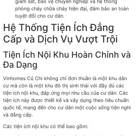
giám sát, bảo vệ chuyên nghiệp và hệ thống
phòng cháy chữa cháy hiện đại, đảm bảo an toàn
tuyệt đối cho cư dân.
Hệ Thống Tiện Ích Đẳng
Cấp và Dịch Vụ Vượt Trội
Tiện Ích Nội Khu Hoàn Chỉnh và
Đa Dạng
Vinhomes Củ Chi không chỉ đơn thuần là một khu dân
cư mà còn là một khu đô thị sinh thái với đầy đủ các
tiện ích nội khu, đáp ứng mọi nhu cầu của cư dân. Các
tiện ích này được thiết kế và xây dựng theo tiêu chuẩn
quốc tế, mang đến cho cư dân một cuộc sống tiện nghi
và đẳng cấp.
Các tiện ích nội khu có thể bao gồm: