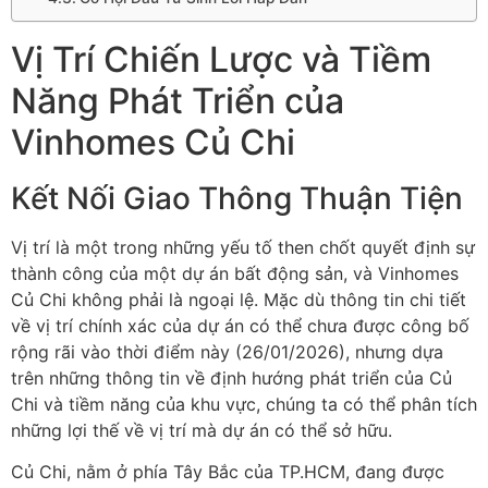
Vị Trí Chiến Lược và Tiềm
Năng Phát Triển của
Vinhomes Củ Chi
Kết Nối Giao Thông Thuận Tiện
Vị trí là một trong những yếu tố then chốt quyết định sự
thành công của một dự án bất động sản, và Vinhomes
Củ Chi không phải là ngoại lệ. Mặc dù thông tin chi tiết
về vị trí chính xác của dự án có thể chưa được công bố
rộng rãi vào thời điểm này (26/01/2026), nhưng dựa
trên những thông tin về định hướng phát triển của Củ
Chi và tiềm năng của khu vực, chúng ta có thể phân tích
những lợi thế về vị trí mà dự án có thể sở hữu.
Củ Chi, nằm ở phía Tây Bắc của TP.HCM, đang được