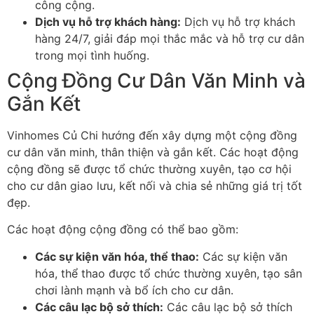
công cộng.
Dịch vụ hỗ trợ khách hàng:
Dịch vụ hỗ trợ khách
hàng 24/7, giải đáp mọi thắc mắc và hỗ trợ cư dân
trong mọi tình huống.
Cộng Đồng Cư Dân Văn Minh và
Gắn Kết
Vinhomes Củ Chi hướng đến xây dựng một cộng đồng
cư dân văn minh, thân thiện và gắn kết. Các hoạt động
cộng đồng sẽ được tổ chức thường xuyên, tạo cơ hội
cho cư dân giao lưu, kết nối và chia sẻ những giá trị tốt
đẹp.
Các hoạt động cộng đồng có thể bao gồm:
Các sự kiện văn hóa, thể thao:
Các sự kiện văn
hóa, thể thao được tổ chức thường xuyên, tạo sân
chơi lành mạnh và bổ ích cho cư dân.
Các câu lạc bộ sở thích:
Các câu lạc bộ sở thích