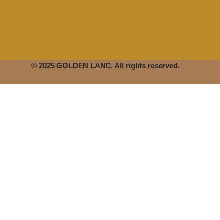
© 2025 GOLDEN LAND. All rights reserved.