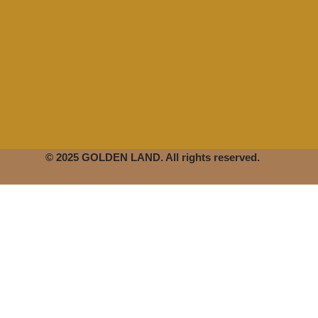
© 2025 GOLDEN LAND. All rights reserved.