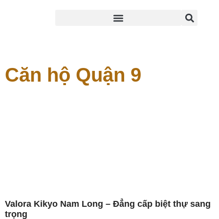
Căn hộ Quận 9
Valora Kikyo Nam Long – Đẳng cấp biệt thự sang
trọng