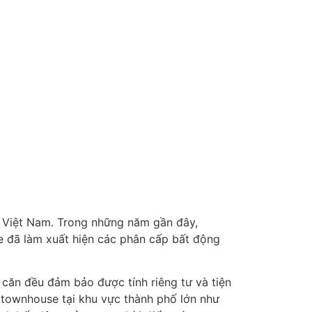
ại Việt Nam. Trong những năm gần đây,
se đã làm xuất hiện các phân cấp bất động
căn đều đảm bảo được tính riêng tư và tiện
ác townhouse tại khu vực thành phố lớn như