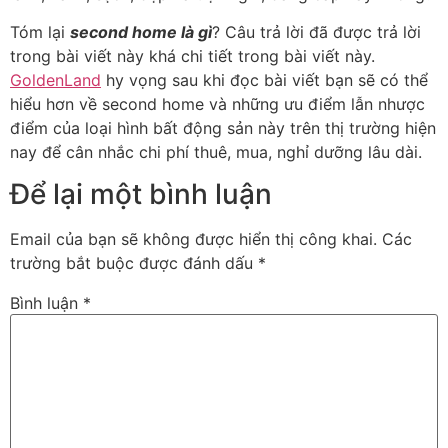
Tóm lại
second home là gì
? Câu trả lời đã được trả lời
trong bài viết này khá chi tiết trong bài viết này.
GoldenLand
hy vọng sau khi đọc bài viết bạn sẽ có thể
hiểu hơn về second home và những ưu điểm lẫn nhược
điểm của loại hình bất động sản này trên thị trường hiện
nay để cân nhắc chi phí thuê, mua, nghỉ dưỡng lâu dài.
Để lại một bình luận
Email của bạn sẽ không được hiển thị công khai.
Các
trường bắt buộc được đánh dấu
*
Bình luận
*