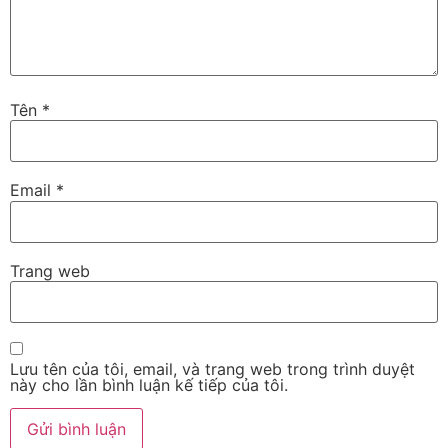
Tên
*
Email
*
Trang web
Lưu tên của tôi, email, và trang web trong trình duyệt
này cho lần bình luận kế tiếp của tôi.