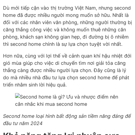
Dù mới tiếp cận vào thị trường Việt Nam, nhưng second
home đã được nhiều người mong muốn sở hữu. Nhất là
đối với các nhân viên văn phòng, những người thường bị
căng thẳng công việc và không muốn thuê những căn
phòng, khách sạn không gian hẹp, đi đường bị ô nhiễm
thì second home chính là sự lựa chọn tuyệt vời nhất.
Hơn nữa, cùng với lợi thế về cảnh quan khí hậu nhiệt đới
gió mùa giúp cho việc di chuyển tìm nơi giải tỏa căng
thẳng càng được nhiều người lựa chọn. Đây cũng là lý
do mà nhiều nhà đầu tư lựa chọn second home để phát
triển nhằm sinh lời hiệu quả.
Second home loại hình bất động sản tiềm năng đáng để
đầu tư năm 2024