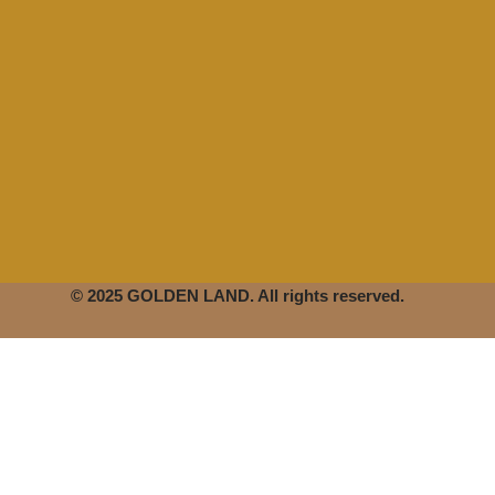
© 2025 GOLDEN LAND. All rights reserved.