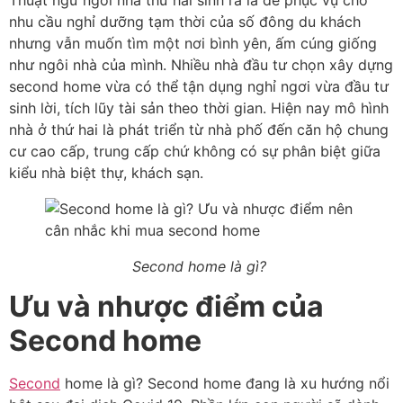
nhu cầu nghỉ dưỡng tạm thời của số đông du khách
nhưng vẫn muốn tìm một nơi bình yên, ấm cúng giống
như ngôi nhà của mình. Nhiều nhà đầu tư chọn xây dựng
second home vừa có thể tận dụng nghỉ ngơi vừa đầu tư
sinh lời, tích lũy tài sản theo thời gian. Hiện nay mô hình
nhà ở thứ hai là phát triển từ nhà phố đến căn hộ chung
cư cao cấp, trung cấp chứ không có sự phân biệt giữa
kiểu nhà biệt thự, khách sạn.
Second home là gì?
Ưu và nhược điểm của
Second home
Second
home là gì? Second home đang là xu hướng nổi