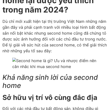
home lại được yêu thích
trong năm 2024?
Dù chỉ mới xuất hiện tại thị trường Việt Nam những năm
gần đây và phải cạnh tranh với nhiều loại hình bất động
sản nổi bật khác nhưng second home cũng đã chứng tỏ
được sức ảnh hưởng đối với các chủ đầu tư trong nước.
Để lý giải về sức hút của second home, có thể giải thích
nhờ những yếu tố sau đây:
Khả năng sinh lời của second
home
Sở hữu vị trí vô cùng đắc địa
Đối với các nhà đầu tư bất động sản, không điều gì