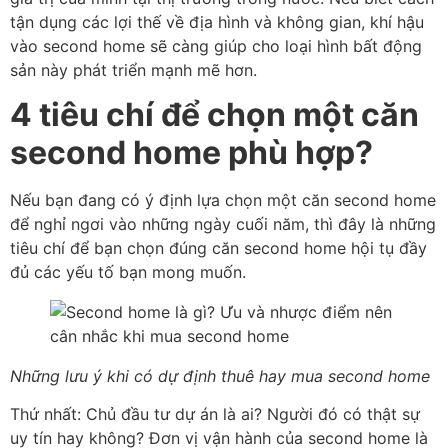
tận dụng các lợi thế về địa hình và không gian, khí hậu
vào second home sẽ càng giúp cho loại hình bất động
sản này phát triển mạnh mẽ hơn.
4 tiêu chí để chọn một căn
second home phù hợp?
Nếu bạn đang có ý định lựa chọn một căn second home
để nghỉ ngơi vào những ngày cuối năm, thì đây là những
tiêu chí để bạn chọn đúng căn second home hội tụ đầy
đủ các yếu tố bạn mong muốn.
Những lưu ý khi có dự định thuê hay mua second home
Thứ nhất: Chủ đầu tư dự án là ai? Người đó có thật sự
uy tín hay không? Đơn vị vận hành của second home là