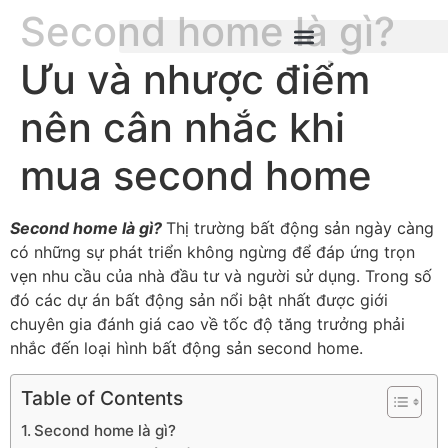
Second home là gì?
Ưu và nhược điểm
nên cân nhắc khi
mua second home
Second home là gì?
Thị trường bất động sản ngày càng
có những sự phát triển không ngừng để đáp ứng trọn
vẹn nhu cầu của nhà đầu tư và người sử dụng. Trong số
đó các dự án bất động sản nổi bật nhất được giới
chuyên gia đánh giá cao về tốc độ tăng trưởng phải
nhắc đến loại hình bất động sản second home.
Table of Contents
Second home là gì?