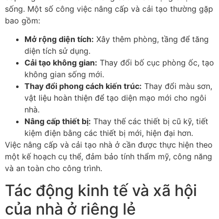
sống. Một số công việc nâng cấp và cải tạo thường gặp
bao gồm:
Mở rộng diện tích:
Xây thêm phòng, tầng để tăng
diện tích sử dụng.
Cải tạo không gian:
Thay đổi bố cục phòng ốc, tạo
không gian sống mới.
Thay đổi phong cách kiến trúc:
Thay đổi màu sơn,
vật liệu hoàn thiện để tạo diện mạo mới cho ngôi
nhà.
Nâng cấp thiết bị:
Thay thế các thiết bị cũ kỹ, tiết
kiệm điện bằng các thiết bị mới, hiện đại hơn.
Việc nâng cấp và cải tạo nhà ở cần được thực hiện theo
một kế hoạch cụ thể, đảm bảo tính thẩm mỹ, công năng
và an toàn cho công trình.
Tác động kinh tế và xã hội
của nhà ở riêng lẻ