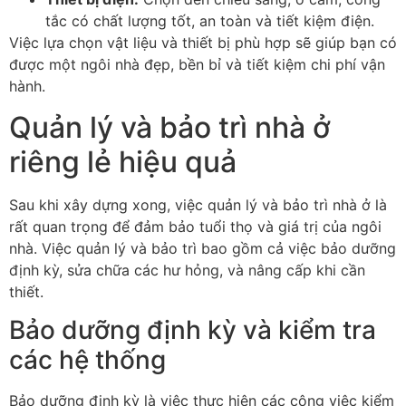
tắc có chất lượng tốt, an toàn và tiết kiệm điện.
Việc lựa chọn vật liệu và thiết bị phù hợp sẽ giúp bạn có
được một ngôi nhà đẹp, bền bỉ và tiết kiệm chi phí vận
hành.
Quản lý và bảo trì nhà ở
riêng lẻ hiệu quả
Sau khi xây dựng xong, việc quản lý và bảo trì nhà ở là
rất quan trọng để đảm bảo tuổi thọ và giá trị của ngôi
nhà. Việc quản lý và bảo trì bao gồm cả việc bảo dưỡng
định kỳ, sửa chữa các hư hỏng, và nâng cấp khi cần
thiết.
Bảo dưỡng định kỳ và kiểm tra
các hệ thống
Bảo dưỡng định kỳ là việc thực hiện các công việc kiểm