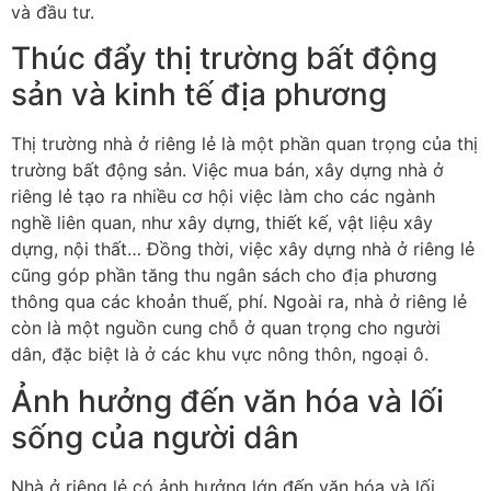
và đầu tư.
Thúc đẩy thị trường bất động
sản và kinh tế địa phương
Thị trường nhà ở riêng lẻ là một phần quan trọng của thị
trường bất động sản. Việc mua bán, xây dựng nhà ở
riêng lẻ tạo ra nhiều cơ hội việc làm cho các ngành
nghề liên quan, như xây dựng, thiết kế, vật liệu xây
dựng, nội thất… Đồng thời, việc xây dựng nhà ở riêng lẻ
cũng góp phần tăng thu ngân sách cho địa phương
thông qua các khoản thuế, phí. Ngoài ra, nhà ở riêng lẻ
còn là một nguồn cung chỗ ở quan trọng cho người
dân, đặc biệt là ở các khu vực nông thôn, ngoại ô.
Ảnh hưởng đến văn hóa và lối
sống của người dân
Nhà ở riêng lẻ có ảnh hưởng lớn đến văn hóa và lối