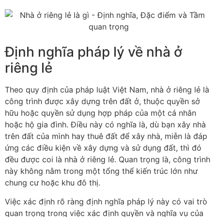
Định nghĩa pháp lý về nhà ở
riêng lẻ
Theo quy định của pháp luật Việt Nam, nhà ở riêng lẻ là
công trình được xây dựng trên đất ở, thuộc quyền sở
hữu hoặc quyền sử dụng hợp pháp của một cá nhân
hoặc hộ gia đình. Điều này có nghĩa là, dù bạn xây nhà
trên đất của mình hay thuê đất để xây nhà, miễn là đáp
ứng các điều kiện về xây dựng và sử dụng đất, thì đó
đều được coi là nhà ở riêng lẻ. Quan trọng là, công trình
này không nằm trong một tổng thể kiến trúc lớn như
chung cư hoặc khu đô thị.
Việc xác định rõ ràng định nghĩa pháp lý này có vai trò
quan trọng trong việc xác định quyền và nghĩa vụ của