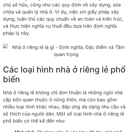
chủ sở hữu, cũng như các quy định về xây dựng, sửa
chữa và quản lý nhà ở. Ví dụ, việc xin giấy phép xây
dựng, tuân thủ các quy chuẩn về an toàn và kiến trúc,
và thực hiện nghĩa vụ thuế đều dựa trên định nghĩa
pháp lý này.
Các loại hình nhà ở riêng lẻ phổ
biến
Nhà ở riêng lẻ không chỉ đơn thuần là những ngôi nhà
cấp bốn quen thuộc ở nông thôn, mà còn bao gồm
nhiều loại hình khác nhau, đáp ứng đa dạng nhu cầu và
sở thích của người dân. Một số loại hình nhà ở riêng lẻ
phổ biến có thể kể đến như: