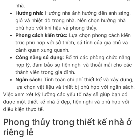
nhà.
Hướng nhà:
Hướng nhà ảnh hưởng đến ánh sáng,
gió và nhiệt độ trong nhà. Nên chọn hướng nhà
phù hợp với khí hậu và phong thủy.
Phong cách kiến trúc:
Lựa chọn phong cách kiến
trúc phù hợp với sở thích, cá tính của gia chủ và
cảnh quan xung quanh.
Công năng sử dụng:
Bố trí các phòng chức năng
hợp lý, đảm bảo sự tiện nghi và thoải mái cho các
thành viên trong gia đình.
Ngân sách:
Tính toán chi phí thiết kế và xây dựng,
lựa chọn vật liệu và thiết bị phù hợp với ngân sách.
Việc xem xét kỹ lưỡng các yếu tố này sẽ giúp bạn có
được một thiết kế nhà ở đẹp, tiện nghi và phù hợp với
điều kiện thực tế.
Phong thủy trong thiết kế nhà ở
riêng lẻ