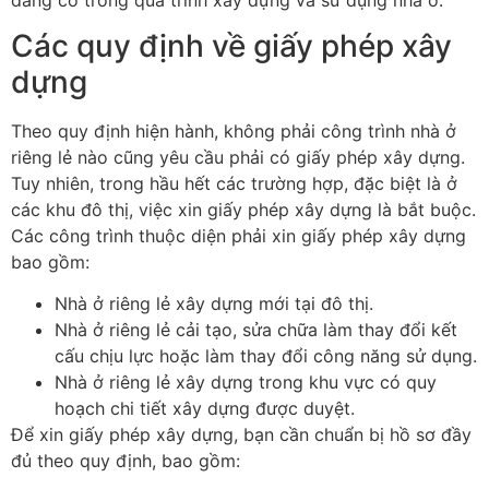
Các quy định về giấy phép xây
dựng
Theo quy định hiện hành, không phải công trình nhà ở
riêng lẻ nào cũng yêu cầu phải có giấy phép xây dựng.
Tuy nhiên, trong hầu hết các trường hợp, đặc biệt là ở
các khu đô thị, việc xin giấy phép xây dựng là bắt buộc.
Các công trình thuộc diện phải xin giấy phép xây dựng
bao gồm:
Nhà ở riêng lẻ xây dựng mới tại đô thị.
Nhà ở riêng lẻ cải tạo, sửa chữa làm thay đổi kết
cấu chịu lực hoặc làm thay đổi công năng sử dụng.
Nhà ở riêng lẻ xây dựng trong khu vực có quy
hoạch chi tiết xây dựng được duyệt.
Để xin giấy phép xây dựng, bạn cần chuẩn bị hồ sơ đầy
đủ theo quy định, bao gồm: