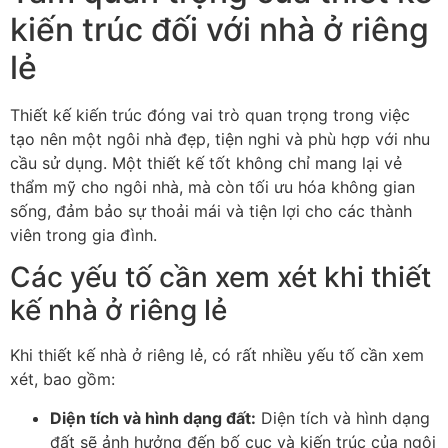
kiến trúc đối với nhà ở riêng
lẻ
Thiết kế kiến trúc đóng vai trò quan trọng trong việc
tạo nên một ngôi nhà đẹp, tiện nghi và phù hợp với nhu
cầu sử dụng. Một thiết kế tốt không chỉ mang lại vẻ
thẩm mỹ cho ngôi nhà, mà còn tối ưu hóa không gian
sống, đảm bảo sự thoải mái và tiện lợi cho các thành
viên trong gia đình.
Các yếu tố cần xem xét khi thiết
kế nhà ở riêng lẻ
Khi thiết kế nhà ở riêng lẻ, có rất nhiều yếu tố cần xem
xét, bao gồm:
Diện tích và hình dạng đất:
Diện tích và hình dạng
đất sẽ ảnh hưởng đến bố cục và kiến trúc của ngôi