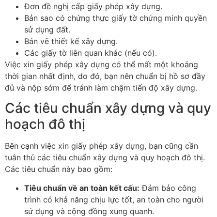
Đơn đề nghị cấp giấy phép xây dựng.
Bản sao có chứng thực giấy tờ chứng minh quyền
sử dụng đất.
Bản vẽ thiết kế xây dựng.
Các giấy tờ liên quan khác (nếu có).
Việc xin giấy phép xây dựng có thể mất một khoảng
thời gian nhất định, do đó, bạn nên chuẩn bị hồ sơ đầy
đủ và nộp sớm để tránh làm chậm tiến độ xây dựng.
Các tiêu chuẩn xây dựng và quy
hoạch đô thị
Bên cạnh việc xin giấy phép xây dựng, bạn cũng cần
tuân thủ các tiêu chuẩn xây dựng và quy hoạch đô thị.
Các tiêu chuẩn này bao gồm:
Tiêu chuẩn về an toàn kết cấu:
Đảm bảo công
trình có khả năng chịu lực tốt, an toàn cho người
sử dụng và cộng đồng xung quanh.