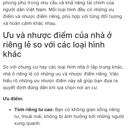
phong phú trong nhu cầu và khả năng tài chính của
người dân Việt Nam. Mỗi loại hình đều có những ưu
điểm và nhược điểm riêng, phù hợp với từng đối tượng
và hoàn cảnh khác nhau.
Ưu và nhược điểm của nhà ở
riêng lẻ so với các loại hình
khác
So với chung cư hay các loại hình nhà ở tập trung khác,
nhà ở riêng lẻ có những ưu và nhược điểm riêng. Việc
hiểu rõ những ưu nhược điểm này sẽ giúp bạn đưa ra
quyết định đúng đắn khi lựa chọn nơi an cư.
Ưu điểm:
Tính riêng tư cao:
Bạn có không gian sống riêng
tư, thoải mái, không bị ảnh hưởng bởi những người
xung quanh.