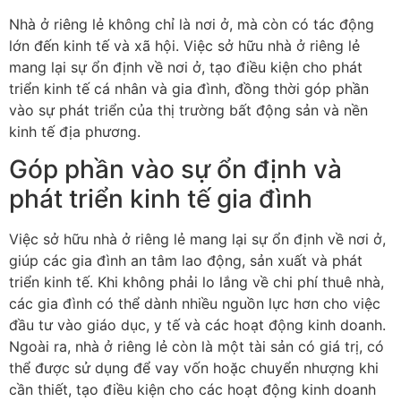
Nhà ở riêng lẻ không chỉ là nơi ở, mà còn có tác động
lớn đến kinh tế và xã hội. Việc sở hữu nhà ở riêng lẻ
mang lại sự ổn định về nơi ở, tạo điều kiện cho phát
triển kinh tế cá nhân và gia đình, đồng thời góp phần
vào sự phát triển của thị trường bất động sản và nền
kinh tế địa phương.
Góp phần vào sự ổn định và
phát triển kinh tế gia đình
Việc sở hữu nhà ở riêng lẻ mang lại sự ổn định về nơi ở,
giúp các gia đình an tâm lao động, sản xuất và phát
triển kinh tế. Khi không phải lo lắng về chi phí thuê nhà,
các gia đình có thể dành nhiều nguồn lực hơn cho việc
đầu tư vào giáo dục, y tế và các hoạt động kinh doanh.
Ngoài ra, nhà ở riêng lẻ còn là một tài sản có giá trị, có
thể được sử dụng để vay vốn hoặc chuyển nhượng khi
cần thiết, tạo điều kiện cho các hoạt động kinh doanh