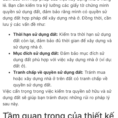
lẻ. Bạn cần kiểm tra kỹ lưỡng các giấy tờ chứng minh
quyền sử dụng đất, đảm bảo rằng mình có quyền sử
dụng đất hợp pháp để xây dựng nhà ở. Đồng thời, cần
lưu ý các vấn đề như:
Thời hạn sử dụng đất:
Kiểm tra thời hạn sử dụng
đất còn lại, đảm bảo đủ thời gian để xây dựng và
sử dụng nhà ở.
Mục đích sử dụng đất:
Đảm bảo mục đích sử
dụng đất phù hợp với việc xây dựng nhà ở (ví dụ:
đất ở).
Tranh chấp về quyền sử dụng đất:
Tránh mua
hoặc xây dựng nhà ở trên đất có tranh chấp về
quyền sử dụng đất.
Việc cẩn trọng trong việc kiểm tra quyền sở hữu và sử
dụng đất sẽ giúp bạn tránh được những rủi ro pháp lý
sau này.
Tầm quan trọng của thiết kế