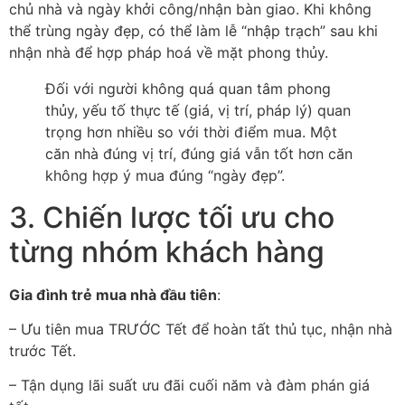
chủ nhà và ngày khởi công/nhận bàn giao. Khi không
thể trùng ngày đẹp, có thể làm lễ “nhập trạch” sau khi
nhận nhà để hợp pháp hoá về mặt phong thủy.
Đối với người không quá quan tâm phong
thủy, yếu tố thực tế (giá, vị trí, pháp lý) quan
trọng hơn nhiều so với thời điểm mua. Một
căn nhà đúng vị trí, đúng giá vẫn tốt hơn căn
không hợp ý mua đúng “ngày đẹp”.
3. Chiến lược tối ưu cho
từng nhóm khách hàng
Gia đình trẻ mua nhà đầu tiên
:
– Ưu tiên mua TRƯỚC Tết để hoàn tất thủ tục, nhận nhà
trước Tết.
– Tận dụng lãi suất ưu đãi cuối năm và đàm phán giá