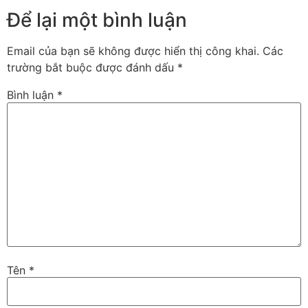
Để lại một bình luận
Email của bạn sẽ không được hiển thị công khai.
Các
trường bắt buộc được đánh dấu
*
Bình luận
*
Tên
*