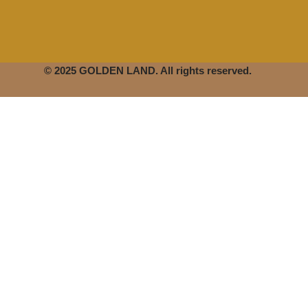
© 2025 GOLDEN LAND. All rights reserved.