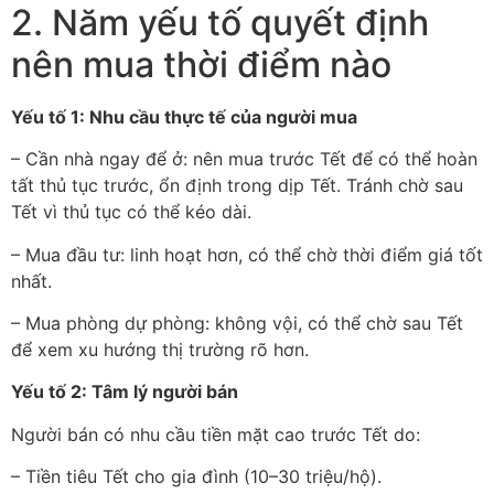
2. Năm yếu tố quyết định
nên mua thời điểm nào
Yếu tố 1: Nhu cầu thực tế của người mua
– Cần nhà ngay để ở: nên mua trước Tết để có thể hoàn
tất thủ tục trước, ổn định trong dịp Tết. Tránh chờ sau
Tết vì thủ tục có thể kéo dài.
– Mua đầu tư: linh hoạt hơn, có thể chờ thời điểm giá tốt
nhất.
– Mua phòng dự phòng: không vội, có thể chờ sau Tết
để xem xu hướng thị trường rõ hơn.
Yếu tố 2: Tâm lý người bán
Người bán có nhu cầu tiền mặt cao trước Tết do:
– Tiền tiêu Tết cho gia đình (10–30 triệu/hộ).