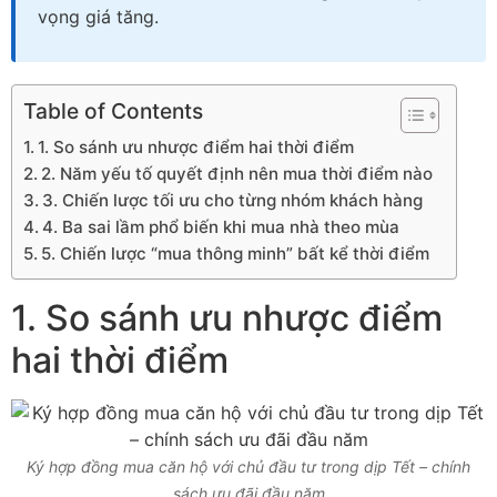
vọng giá tăng.
Table of Contents
1. So sánh ưu nhược điểm hai thời điểm
2. Năm yếu tố quyết định nên mua thời điểm nào
3. Chiến lược tối ưu cho từng nhóm khách hàng
4. Ba sai lầm phổ biến khi mua nhà theo mùa
5. Chiến lược “mua thông minh” bất kể thời điểm
1. So sánh ưu nhược điểm
hai thời điểm
Ký hợp đồng mua căn hộ với chủ đầu tư trong dịp Tết – chính
sách ưu đãi đầu năm