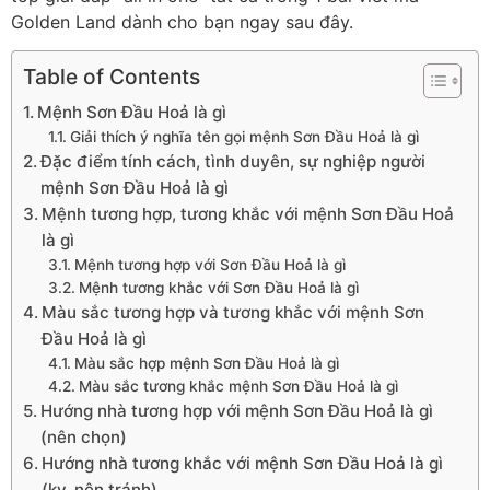
Golden Land dành cho bạn ngay sau đây.
Table of Contents
Mệnh Sơn Đầu Hoả là gì
Giải thích ý nghĩa tên gọi mệnh Sơn Đầu Hoả là gì
Đặc điểm tính cách, tình duyên, sự nghiệp người
mệnh Sơn Đầu Hoả là gì
Mệnh tương hợp, tương khắc với mệnh Sơn Đầu Hoả
là gì
Mệnh tương hợp với Sơn Đầu Hoả là gì
Mệnh tương khắc với Sơn Đầu Hoả là gì
Màu sắc tương hợp và tương khắc với mệnh Sơn
Đầu Hoả là gì
Màu sắc hợp mệnh Sơn Đầu Hoả là gì
Màu sắc tương khắc mệnh Sơn Đầu Hoả là gì
Hướng nhà tương hợp với mệnh Sơn Đầu Hoả là gì
(nên chọn)
Hướng nhà tương khắc với mệnh Sơn Đầu Hoả là gì
(kỵ, nên tránh)