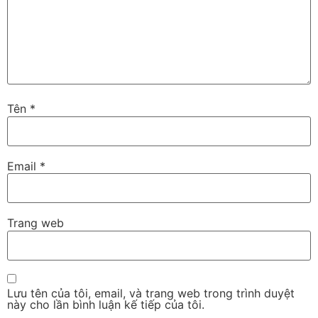
Tên
*
Email
*
Trang web
Lưu tên của tôi, email, và trang web trong trình duyệt
này cho lần bình luận kế tiếp của tôi.