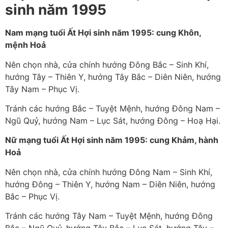
sinh năm 1995
Nam mạng tuổi Ất Hợi sinh năm 1995: cung Khôn,
mệnh Hoả
Nên chọn nhà, cửa chính hướng Đông Bắc – Sinh Khí,
hướng Tây – Thiên Y, hướng Tây Bắc – Diên Niên, hướng
Tây Nam – Phục Vị.
Tránh các hướng Bắc – Tuyệt Mệnh, hướng Đông Nam –
Ngũ Quỷ, hướng Nam – Lục Sát, hướng Đông – Hoạ Hại.
Nữ mạng tuổi Ất Hợi sinh năm 1995: cung Khảm, hành
Hoả
Nên chọn nhà, cửa chính hướng Đông Nam – Sinh Khí,
hướng Đông – Thiên Y, hướng Nam – Diên Niên, hướng
Bắc – Phục Vị.
Tránh các hướng Tây Nam – Tuyệt Mệnh, hướng Đông