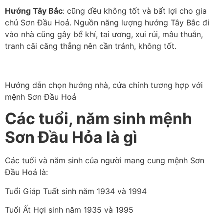
Hướng Tây Bắc
: cũng đều không tốt và bất lợi cho gia
chủ Sơn Đầu Hoả. Nguồn năng lượng hướng Tây Bắc đi
vào nhà cũng gây bể khí, tai ương, xui rủi, mâu thuẫn,
tranh cãi căng thẳng nên cần tránh, không tốt.
Hướng dẫn chọn hướng nhà, cửa chính tương hợp với
mệnh Sơn Đầu Hoả
Các tuổi, năm sinh mệnh
Sơn Đầu Hỏa là gì
Các tuổi và năm sinh của người mang cung mệnh Sơn
Đầu Hoả là:
Tuổi Giáp Tuất sinh năm 1934 và 1994
Tuổi Ất Hợi sinh năm 1935 và 1995