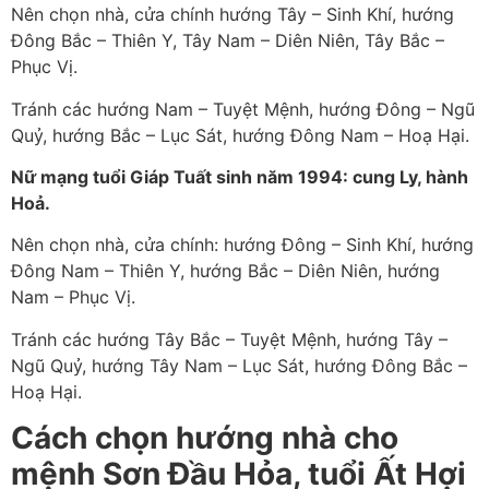
Nên chọn nhà, cửa chính hướng Tây – Sinh Khí, hướng
Đông Bắc – Thiên Y, Tây Nam – Diên Niên, Tây Bắc –
Phục Vị.
Tránh các hướng Nam – Tuyệt Mệnh, hướng Đông – Ngũ
Quỷ, hướng Bắc – Lục Sát, hướng Đông Nam – Hoạ Hại.
Nữ mạng tuổi Giáp Tuất sinh năm 1994: cung Ly, hành
Hoả.
Nên chọn nhà, cửa chính: hướng Đông – Sinh Khí, hướng
Đông Nam – Thiên Y, hướng Bắc – Diên Niên, hướng
Nam – Phục Vị.
Tránh các hướng Tây Bắc – Tuyệt Mệnh, hướng Tây –
Ngũ Quỷ, hướng Tây Nam – Lục Sát, hướng Đông Bắc –
Hoạ Hại.
Cách chọn hướng nhà cho
mệnh Sơn Đầu Hỏa, tuổi Ất Hợi