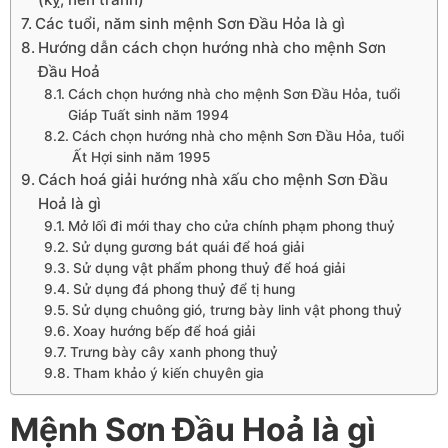
Các tuổi, năm sinh mệnh Sơn Đầu Hỏa là gì
Hướng dẫn cách chọn hướng nhà cho mệnh Sơn
Đầu Hoả
Cách chọn hướng nhà cho mệnh Sơn Đầu Hỏa, tuổi
Giáp Tuất sinh năm 1994
Cách chọn hướng nhà cho mệnh Sơn Đầu Hỏa, tuổi
Ất Hợi sinh năm 1995
Cách hoá giải hướng nhà xấu cho mệnh Sơn Đầu
Hoả là gì
Mở lối đi mới thay cho cửa chính phạm phong thuỷ
Sử dụng gương bát quái để hoá giải
Sử dụng vật phẩm phong thuỷ để hoá giải
Sử dụng đá phong thuỷ để tị hung
Sử dụng chuông gió, trưng bày linh vật phong thuỷ
Xoay hướng bếp để hoá giải
Trưng bày cây xanh phong thuỷ
Tham khảo ý kiến chuyên gia
Mệnh Sơn Đầu Hoả là gì