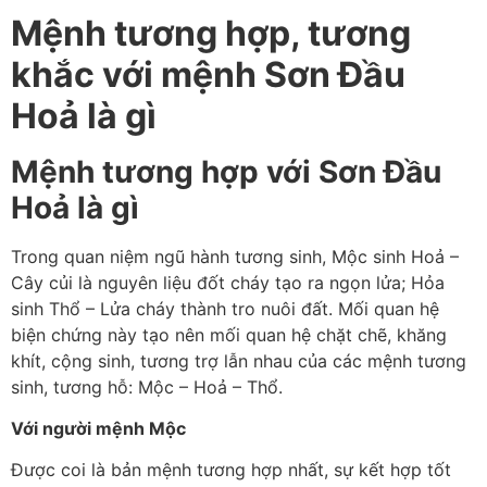
Mệnh tương hợp, tương
khắc với mệnh Sơn Đầu
Hoả là gì
Mệnh tương hợp với Sơn Đầu
Hoả là gì
Trong quan niệm ngũ hành tương sinh, Mộc sinh Hoả –
Cây củi là nguyên liệu đốt cháy tạo ra ngọn lửa; Hỏa
sinh Thổ – Lửa cháy thành tro nuôi đất. Mối quan hệ
biện chứng này tạo nên mối quan hệ chặt chẽ, khăng
khít, cộng sinh, tương trợ lẫn nhau của các mệnh tương
sinh, tương hỗ: Mộc – Hoả – Thổ.
Với người mệnh Mộc
Được coi là bản mệnh tương hợp nhất, sự kết hợp tốt