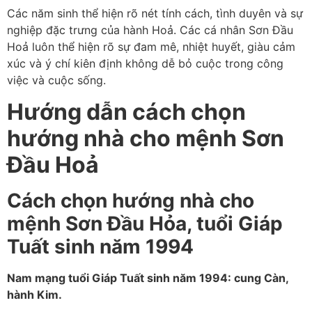
Các năm sinh thể hiện rõ nét tính cách, tình duyên và sự
nghiệp đặc trưng của hành Hoả. Các cá nhân Sơn Đầu
Hoả luôn thể hiện rõ sự đam mê, nhiệt huyết, giàu cảm
xúc và ý chí kiên định không dễ bỏ cuộc trong công
việc và cuộc sống.
Hướng dẫn cách chọn
hướng nhà cho mệnh Sơn
Đầu Hoả
Cách chọn hướng nhà cho
mệnh Sơn Đầu Hỏa, tuổi Giáp
Tuất sinh năm 1994
Nam mạng tuổi Giáp Tuất sinh năm 1994: cung Càn,
hành Kim.