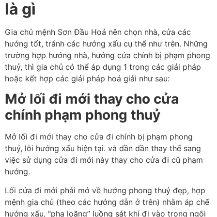
là gì
Gia chủ mệnh Sơn Đầu Hoả nên chọn nhà, cửa các
hướng tốt, tránh các hướng xấu cụ thể như trên. Những
trường hợp hướng nhà, hướng cửa chính bị phạm phong
thuỷ, thì gia chủ có thể áp dụng 1 trong các giải pháp
hoặc kết hợp các giải pháp hoá giải như sau:
Mở lối đi mới thay cho cửa
chính phạm phong thuỷ
Mở lối đi mới thay cho cửa đi chính bị phạm phong
thuỷ, lỗi hướng xấu hiện tại. và dần dần thay thế sang
việc sử dụng cửa đi mới này thay cho cửa đi cũ phạm
hướng.
Lối cửa đi mới phải mở về hướng phong thuỷ đẹp, hợp
mệnh gia chủ (theo các hướng dẫn ở trên) nhằm áp chế
hướng xấu, “pha loãng” luồng sát khí đi vào trong ngôi