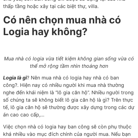
thấp tầng hoặc xây tại các biệt thự, villa.
Có nên chọn mua nhà có
Logia hay không?
Mua nhà có logia vừa tiết kiệm không gian sống vừa có
thể mở rộng tầm nhìn thoáng hơn
Logia là gì
? Nên mua nhà có logia hay nhà có ban
công?. Hiện nay có nhiều người khi mua nhà thường
nghe đến khái niệm là “lô gia căn hộ”. Nhiều người trong
số chúng ta sẽ không biết lô gia căn hộ là gì? Trên thực
tế, lô gia căn hộ sẽ thường được xây dựng trong các dự
án cao cao cấp,…
Việc chọn nhà có logia hay ban công sẽ còn phụ thuộc
khá nhiều vào mục đích chính của người mua. Nếu bạn