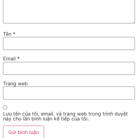
Tên
*
Email
*
Trang web
Lưu tên của tôi, email, và trang web trong trình duyệt
này cho lần bình luận kế tiếp của tôi.