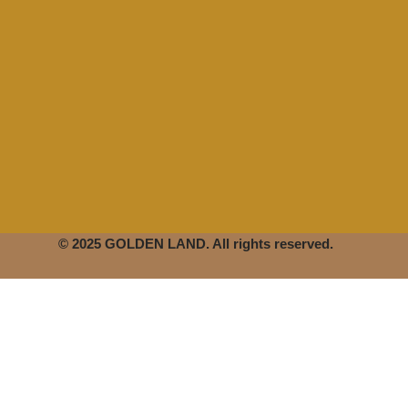
© 2025 GOLDEN LAND. All rights reserved.