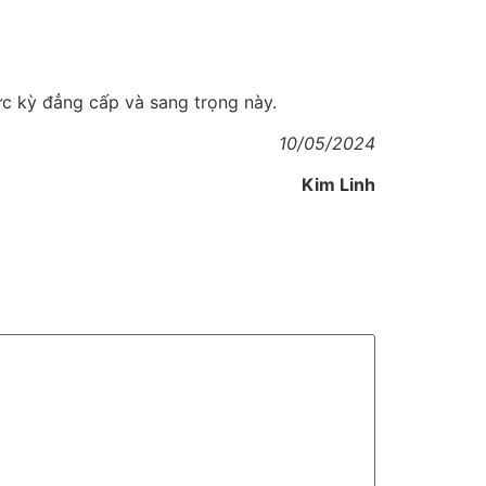
ực kỳ đẳng cấp và sang trọng này.
10/05/2024
Kim Linh