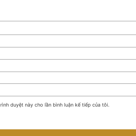
rình duyệt này cho lần bình luận kế tiếp của tôi.