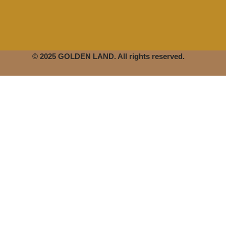
© 2025 GOLDEN LAND. All rights reserved.