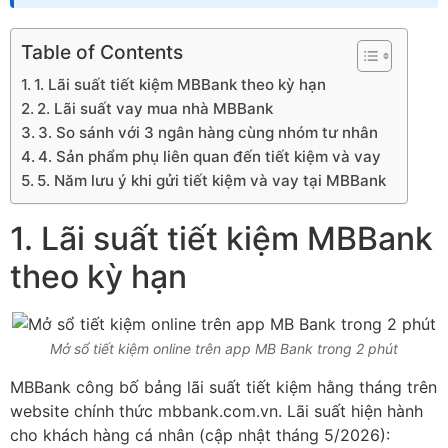
Table of Contents
1. Lãi suất tiết kiệm MBBank theo kỳ hạn
2. Lãi suất vay mua nhà MBBank
3. So sánh với 3 ngân hàng cùng nhóm tư nhân
4. Sản phẩm phụ liên quan đến tiết kiệm và vay
5. Năm lưu ý khi gửi tiết kiệm và vay tại MBBank
1. Lãi suất tiết kiệm MBBank
theo kỳ hạn
Mở sổ tiết kiệm online trên app MB Bank trong 2 phút
MBBank công bố bảng lãi suất tiết kiệm hằng tháng trên
website chính thức mbbank.com.vn. Lãi suất hiện hành
cho khách hàng cá nhân (cập nhật tháng 5/2026):