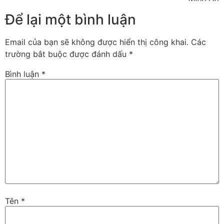
Để lại một bình luận
Email của bạn sẽ không được hiển thị công khai.
Các
trường bắt buộc được đánh dấu
*
Bình luận
*
Tên
*