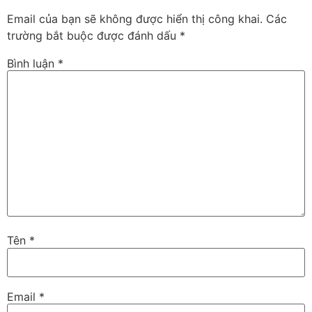
Email của bạn sẽ không được hiển thị công khai.
Các
trường bắt buộc được đánh dấu
*
Bình luận
*
Tên
*
Email
*