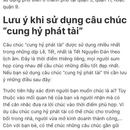
quận 9.
Lưu ý khi sử dụng câu chúc
“cung hỷ phát tài”
Câu chúc “cung hỷ phát tài” được sử dụng nhiều nhất
trong những dịp Lễ, Tết, nhất là Tết Nguyên Đán theo
lịch âm. Đây là thời điểm thiêng liêng, mọi người sum
họp cùng nhau để cầu chúc những điều tốt đẹp nhất.
Nếu bạn sử dụng câu chúc “cung hỷ phát tài” thì cần lưu
ý những điều sau đây:
Trước tiên hãy xác định người bạn muốn chúc là ai? Tùy
thuộc vào mối quan hệ của bạn và người nhận mà có
thể cân nhắc đưa ra lời chúc vào thời điểm phù hợp. Ví
dụ câu chúc cung hỷ phát tài có thể chúc cho trưởng
bối trong nhà, người vừa mở kinh doanh thành công,…
Còn với bạn bè, có thể chúc những câu chúc gần gũi