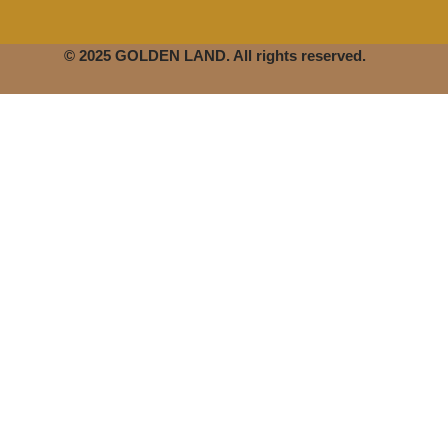
© 2025 GOLDEN LAND. All rights reserved.