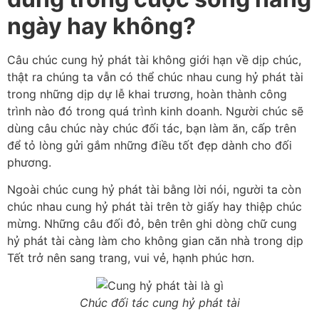
ngày hay không?
Câu chúc cung hỷ phát tài không giới hạn về dịp chúc,
thật ra chúng ta vẫn có thể chúc nhau cung hỷ phát tài
trong những dịp dự lễ khai trương, hoàn thành công
trình nào đó trong quá trình kinh doanh. Người chúc sẽ
dùng câu chúc này chúc đối tác, bạn làm ăn, cấp trên
để tỏ lòng gửi gắm những điều tốt đẹp dành cho đối
phương.
Ngoài chúc cung hỷ phát tài bằng lời nói, người ta còn
chúc nhau cung hỷ phát tài trên tờ giấy hay thiệp chúc
mừng. Những câu đối đỏ, bên trên ghi dòng chữ cung
hỷ phát tài càng làm cho không gian căn nhà trong dịp
Tết trở nên sang trang, vui vẻ, hạnh phúc hơn.
Chúc đối tác cung hỷ phát tài