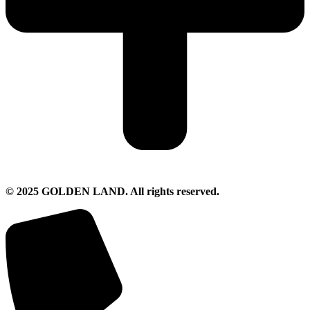
© 2025 GOLDEN LAND. All rights reserved.