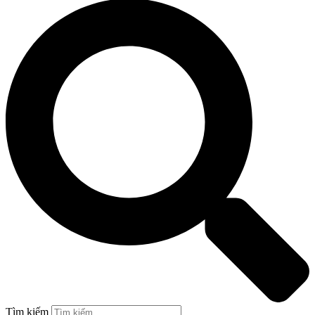
Tìm kiếm