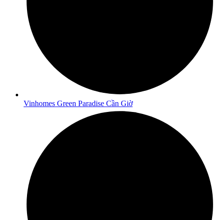
Vinhomes Green Paradise Cần Giờ