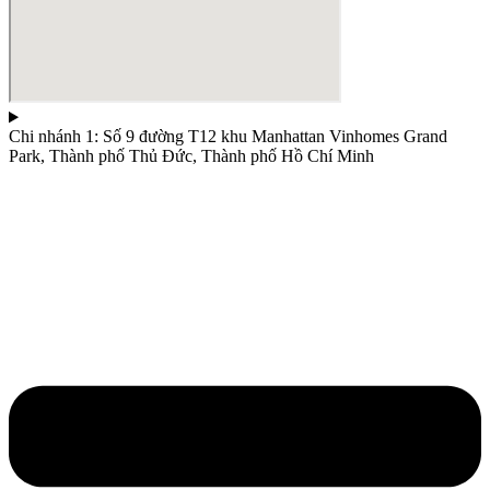
Chi nhánh 1: Số 9 đường T12 khu Manhattan Vinhomes Grand
Park, Thành phố Thủ Đức, Thành phố Hồ Chí Minh