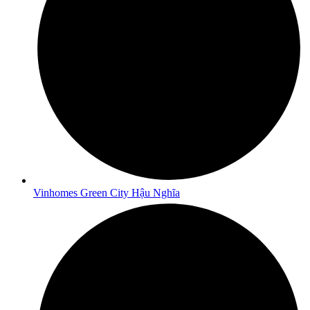
Vinhomes Green City Hậu Nghĩa