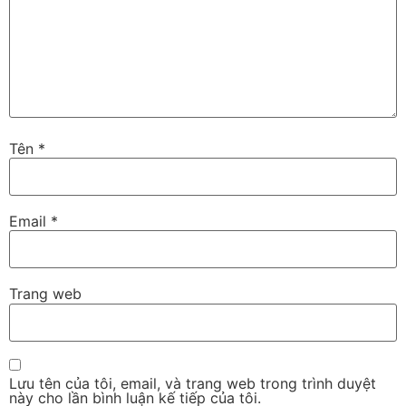
Tên
*
Email
*
Trang web
Lưu tên của tôi, email, và trang web trong trình duyệt
này cho lần bình luận kế tiếp của tôi.