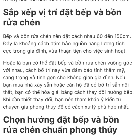
Sắp xếp vị trí đặt bếp và bồn
rửa chén
Bếp và bồn rửa chén nên đặt cách nhau 60 đến 150cm.
Đây là khoảng cách đảm bảo nguồn năng lượng tích
cực trong gia đình, vừa thuận tiện cho việc sinh hoạt.
Hoặc là bạn có thể đặt bếp và bồn rửa chén vuông góc
với nhau, cách bố trí này vừa đảm bảo tính thẩm mỹ,
sang trọng và tinh gọn cho không gian gia đình. Nếu
bạn mua nhà xây sẵn hoặc căn hộ đã có bố trí sẵn nội
thất, bạn có thể hóa giải bằng cách thay đổi hướng bếp.
Khi cần thiết thay đổi, bạn nên tham khảo ý kiến từ
chuyên gia phong thủy để có cách xử lý phù hợp nhất.
Chọn hướng đặt bếp và bồn
rửa chén chuẩn phong thủy