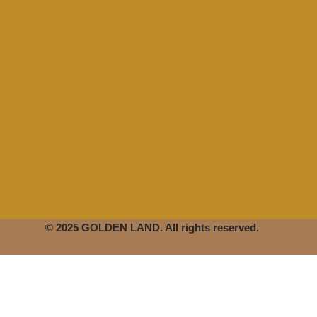
© 2025 GOLDEN LAND. All rights reserved.