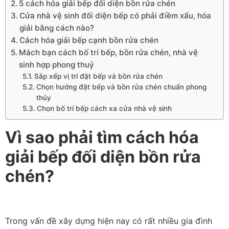
5 cách hóa giải bếp đối diện bồn rửa chén
Cửa nhà vệ sinh đối diện bếp có phải điềm xấu, hóa
giải bằng cách nào?
Cách hóa giải bếp cạnh bồn rửa chén
Mách bạn cách bố trí bếp, bồn rửa chén, nhà vệ
sinh hợp phong thuỷ
Sắp xếp vị trí đặt bếp và bồn rửa chén
Chọn hướng đặt bếp và bồn rửa chén chuẩn phong
thủy
Chọn bố trí bếp cách xa cửa nhà vệ sinh
Vì sao phải tìm cách hóa
giải bếp đối diện bồn rửa
chén?
Trong vấn đề xây dựng hiện nay có rất nhiều gia đình