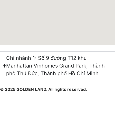
Chi nhánh 1: Số 9 đường T12 khu
Manhattan Vinhomes Grand Park, Thành
phố Thủ Đức, Thành phố Hồ Chí Minh
© 2025 GOLDEN LAND. All rights reserved.