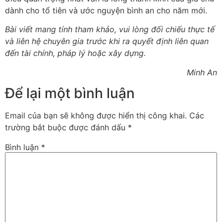
dành cho tổ tiên và ước nguyện bình an cho năm mới.
Bài viết mang tính tham khảo, vui lòng đối chiếu thực tế
và liên hệ chuyên gia trước khi ra quyết định liên quan
đến tài chính, pháp lý hoặc xây dựng.
Minh An
Để lại một bình luận
Email của bạn sẽ không được hiển thị công khai.
Các
trường bắt buộc được đánh dấu
*
Bình luận
*