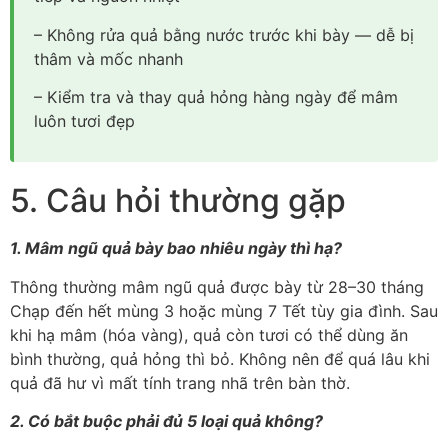
– Không rửa quả bằng nước trước khi bày — dễ bị
thâm và mốc nhanh
– Kiểm tra và thay quả hỏng hàng ngày để mâm
luôn tươi đẹp
5. Câu hỏi thường gặp
1. Mâm ngũ quả bày bao nhiêu ngày thì hạ?
Thông thường mâm ngũ quả được bày từ 28–30 tháng
Chạp đến hết mùng 3 hoặc mùng 7 Tết tùy gia đình. Sau
khi hạ mâm (hóa vàng), quả còn tươi có thể dùng ăn
bình thường, quả hỏng thì bỏ. Không nên để quá lâu khi
quả đã hư vì mất tính trang nhã trên bàn thờ.
2. Có bắt buộc phải đủ 5 loại quả không?