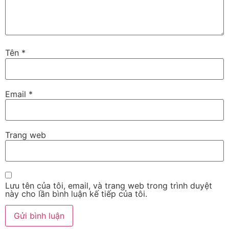
Tên
*
Email
*
Trang web
Lưu tên của tôi, email, và trang web trong trình duyệt
này cho lần bình luận kế tiếp của tôi.