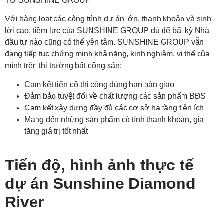
TƯ SUNSHINE GROUP
Với hàng loạt các công trình dự án lớn, thanh khoản và sinh
lời cao, tiềm lực của SUNSHINE GROUP đủ để bất kỳ Nhà
đầu tư nào cũng có thể yên tâm. SUNSHINE GROUP vẫn
đang tiếp tục chứng minh khả năng, kinh nghiệm, vị thế của
mình trên thị trường bất động sản:
Cam kết tiến độ thi công đúng hạn bàn giao
Đảm bảo tuyệt đối về chất lượng các sản phẩm BĐS
Cam kết xây dựng đầy đủ các cơ sở hạ tầng tiện ích
Mang đến những sản phẩm có tính thanh khoản, gia
tăng giá trị tốt nhất
Tiến độ, hình ảnh thực tế
dự án Sunshine Diamond
River