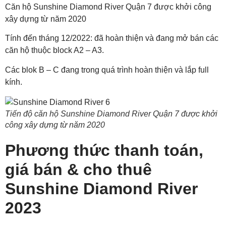
Căn hộ Sunshine Diamond River Quận 7 được khởi công
xây dựng từ năm 2020
Tính đến tháng 12/2022: đã hoàn thiện và đang mở bán các
căn hộ thuộc block A2 – A3.
Các blok B – C đang trong quá trình hoàn thiện và lắp full
kính.
Tiến độ căn hộ Sunshine Diamond River Quận 7 được khởi
công xây dựng từ năm 2020
Phương thức thanh toán,
giá bán & cho thuê
Sunshine Diamond River
2023