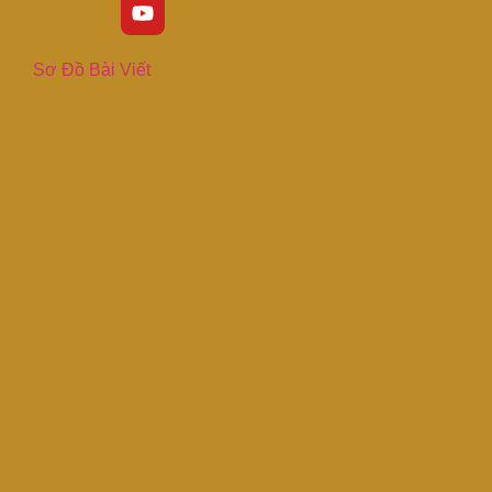
Sơ Đồ Bài Viết