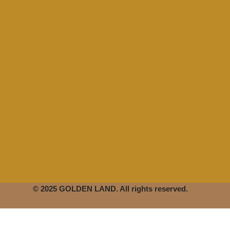
© 2025 GOLDEN LAND. All rights reserved.