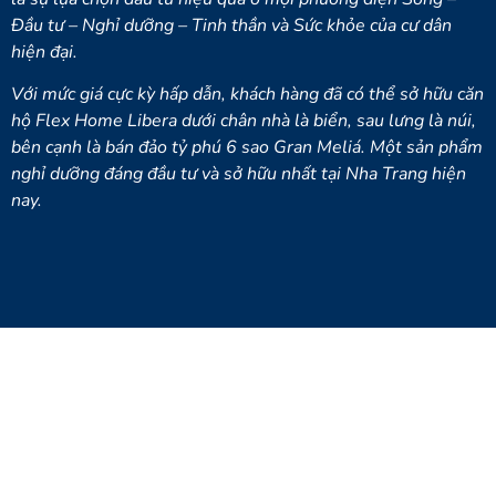
Đầu tư – Nghỉ dưỡng – Tinh thần và Sức khỏe của cư dân
hiện đại.
Với mức giá cực kỳ hấp dẫn, khách hàng đã có thể sở hữu căn
hộ Flex Home Libera dưới chân nhà là biển, sau lưng là núi,
bên cạnh là bán đảo tỷ phú 6 sao Gran Meliá. Một sản phẩm
nghỉ dưỡng đáng đầu tư và sở hữu nhất tại Nha Trang hiện
nay.