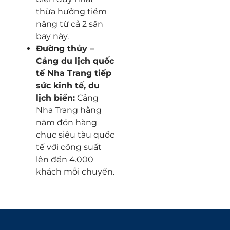
thừa hưởng tiềm
năng từ cả 2 sân
bay này.
Đường thủy –
Cảng du lịch quốc
tế Nha Trang tiếp
sức kinh tế, du
lịch biển:
Cảng
Nha Trang hằng
năm đón hàng
chục siêu tàu quốc
tế với công suất
lên đến 4.000
khách mỗi chuyến.