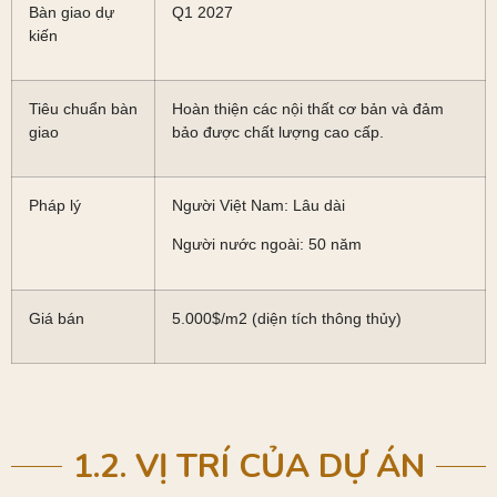
Bàn giao dự
Q1 2027
kiến
Tiêu chuẩn bàn
Hoàn thiện các nội thất cơ bản và đảm
giao
bảo được chất lượng cao cấp.
Pháp lý
Người Việt Nam: Lâu dài
Người nước ngoài: 50 năm
Giá bán
5.000$/m2 (diện tích thông thủy)
1.2. VỊ TRÍ CỦA DỰ ÁN