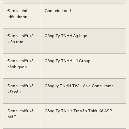
Đơn vị phát
Gamuda Land
triển dự án
Đơn vị thiết kế
Công Ty TNHH Ag Ingo.
kiến trúc
Đơn vị thiết kế
Công Ty TNHH LJ Group.
cảnh quan
Đơn vị thiết kế
Công ty TNHH TW – Asia Consultants.
kết cấu
Đơn vị thiết kế
Công Ty TNHH Tư Vấn Thiết Kế ASP.
M&E