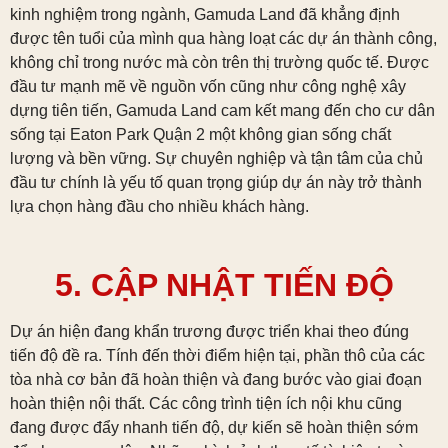
kinh nghiệm trong ngành, Gamuda Land đã khẳng định
được tên tuổi của mình qua hàng loạt các dự án thành công,
không chỉ trong nước mà còn trên thị trường quốc tế. Được
đầu tư mạnh mẽ về nguồn vốn cũng như công nghệ xây
dựng tiên tiến, Gamuda Land cam kết mang đến cho cư dân
sống tại Eaton Park Quận 2 một không gian sống chất
lượng và bền vững. Sự chuyên nghiệp và tận tâm của chủ
đầu tư chính là yếu tố quan trọng giúp dự án này trở thành
lựa chọn hàng đầu cho nhiều khách hàng.
5. CẬP NHẬT TIẾN ĐỘ
Dự án hiện đang khẩn trương được triển khai theo đúng
tiến độ đề ra. Tính đến thời điểm hiện tại, phần thô của các
tòa nhà cơ bản đã hoàn thiện và đang bước vào giai đoạn
hoàn thiện nội thất. Các công trình tiện ích nội khu cũng
đang được đẩy nhanh tiến độ, dự kiến sẽ hoàn thiện sớm