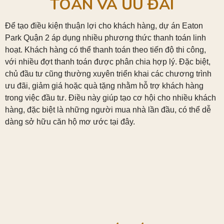
TOÁN VÀ ƯU ĐÃI
Để tạo điều kiện thuận lợi cho khách hàng, dự án Eaton
Park Quận 2 áp dụng nhiều phương thức thanh toán linh
hoạt. Khách hàng có thể thanh toán theo tiến độ thi công,
với nhiều đợt thanh toán được phân chia hợp lý. Đặc biệt,
chủ đầu tư cũng thường xuyên triển khai các chương trình
ưu đãi, giảm giá hoặc quà tặng nhằm hỗ trợ khách hàng
trong việc đầu tư. Điều này giúp tạo cơ hội cho nhiều khách
hàng, đặc biệt là những người mua nhà lần đầu, có thể dễ
dàng sở hữu căn hộ mơ ước tại đây.