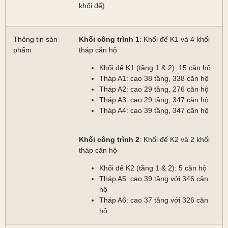
khối đế)
Thông tin sản
Khối công trình
1
: Khối đế K1 và 4 khối
phẩm
tháp căn hộ
Khối đế K1 (tầng 1 & 2): 15 căn hộ
Tháp A1: cao 38 tầng, 338 căn hộ
Tháp A2: cao 29 tầng, 276 căn hộ
Tháp A3: cao 29 tầng, 347 căn hộ
Tháp A4: cao 39 tầng, 347 căn hộ
Khối công trình 2
: Khối đế K2 và 2 khối
tháp căn hộ
Khối đế K2 (tầng 1 & 2): 5 căn hộ
Tháp A5: cao 39 tầng với 346 căn
hộ
Tháp A6: cao 37 tầng với 326 căn
hộ