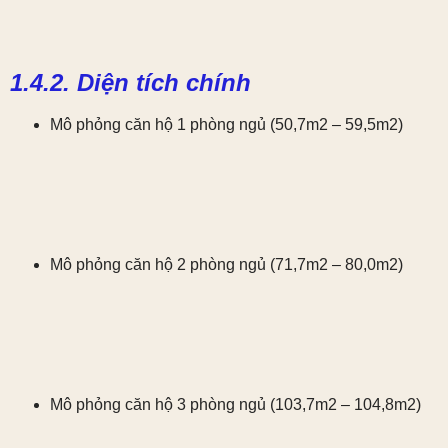
1.4.2. Diện tích chính
Mô phỏng căn hộ 1 phòng ngủ (50,7m2 – 59,5m2)
Mô phỏng căn hộ 2 phòng ngủ (71,7m2 – 80,0m2)
Mô phỏng căn hộ 3 phòng ngủ (103,7m2 – 104,8m2)