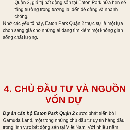
Quận 2, giá trị bất động sản tại Eaton Park hứa hẹn sẽ
tăng trưởng trong tương lai.đến dễ dàng và nhanh
chóng.
Nhờ các yếu tố này, Eaton Park Quận 2 thực sự là một lựa
chọn sáng giá cho những ai đang tìm kiếm một không gian
sống chất lượng.
4. CHỦ ĐẦU TƯ VÀ NGUỒN
VỐN DỰ
Dự án căn hộ Eaton Park Quận 2
được phát triển bởi
Gamuda Land, một trong những chủ đầu tư uy tín hàng đầu
trong lĩnh vực bất động sản tại Việt Nam. Với nhiều năm